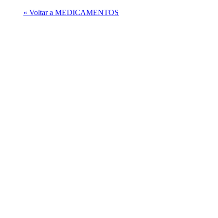
« Voltar a MEDICAMENTOS